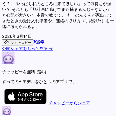
う？ 「やっぱり私のところに来てほしい」って気持ちが強
い？ それとも「無計画に逃げてまた捕まるんじゃないか」
と心配が大きい？ 本音で教えて。 もしのんくんが家出して
きたときの受け入れ準備や、連絡の取り方（手紙以外）も一
緒に考えられるよ。
2026年6月14日
リンクをコピー
公開シェアをもっと見る →
チャッピーを無料で試す
すべてのAIモデルをひとつのアプリで。
チャッピーからシェア