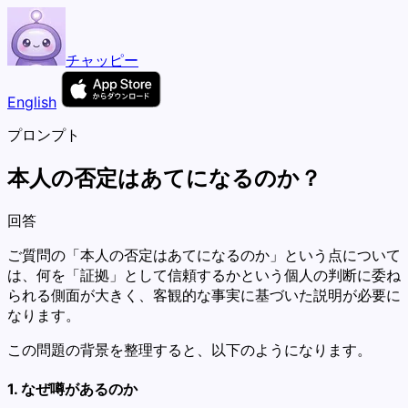
チャッピー
English
プロンプト
本人の否定はあてになるのか？
回答
ご質問の「本人の否定はあてになるのか」という点について
は、何を「証拠」として信頼するかという個人の判断に委ね
られる側面が大きく、客観的な事実に基づいた説明が必要に
なります。
この問題の背景を整理すると、以下のようになります。
1. なぜ噂があるのか