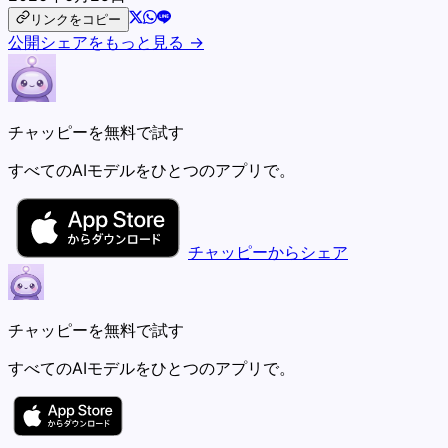
リンクをコピー
公開シェアをもっと見る →
チャッピーを無料で試す
すべてのAIモデルをひとつのアプリで。
チャッピーからシェア
チャッピーを無料で試す
すべてのAIモデルをひとつのアプリで。