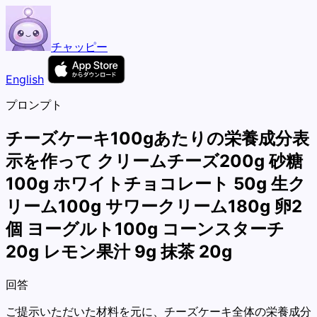
チャッピー
English
プロンプト
チーズケーキ100gあたりの栄養成分表
示を作って クリームチーズ200g 砂糖
100g ホワイトチョコレート 50g 生ク
リーム100g サワークリーム180g 卵2
個 ヨーグルト100g コーンスターチ
20g レモン果汁 9g 抹茶 20g
回答
ご提示いただいた材料を元に、チーズケーキ全体の栄養成分