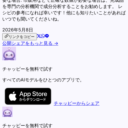
要な場合: 市販用などで正確な数値が必要な場合は、完成品
を専門の分析機関で成分分析することをお勧めします。 レ
シピの参考になれば幸いです！他にも知りたいことがあれば
いつでも聞いてくださいね。
2026年5月8日
リンクをコピー
公開シェアをもっと見る →
チャッピーを無料で試す
すべてのAIモデルをひとつのアプリで。
チャッピーからシェア
チャッピーを無料で試す