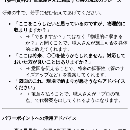
【参考資料3】電気屋さんに相談する時の魔法のフレーズ
研修の中で、若手にぜひ伝えてあげてください。
「ここをこうしたいと思っているのですが、物理的に
収まりますか？」
→「できますか？」ではなく「物理的に収まる
か？」と聞くことで、職人さんが施工可否を具体
的に教えてくれます。
「ここは将来、〇〇を使うかもしれません。対応して
おいた方が良いことはありますか？」
→ 意図を伝えることで、将来の拡張性（管のサ
イズアップなど）を提案してくれます。
「図面のこれ、現場で納まりが悪そうならアドバイス
ください」
→ 敬意を払うことで、職人さんが「プロの視
点」で代替案を出してくれるようになります。
パワーポイントへの活用アドバイス