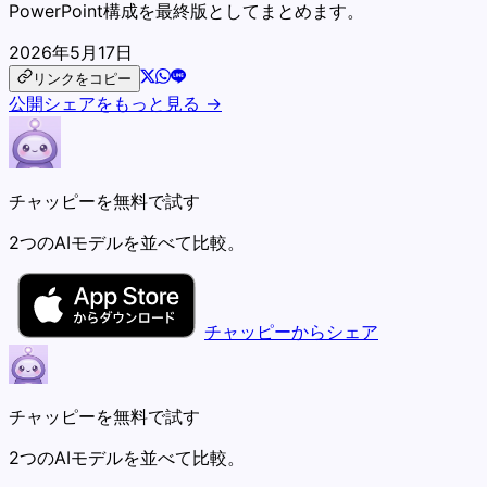
PowerPoint構成を最終版としてまとめます。
2026年5月17日
リンクをコピー
公開シェアをもっと見る →
チャッピーを無料で試す
2つのAIモデルを並べて比較。
チャッピーからシェア
チャッピーを無料で試す
2つのAIモデルを並べて比較。