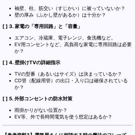
袖壁、柱、筋交い（すじかい）に被っていないか？
壁の厚み（ふかし壁があるか）は十分か？
[ ] 3. 家電の「専用回路」と「容量」
エアコン、冷蔵庫、電子レンジ、食洗機など。
EV用コンセントなど、高負荷な家電に専用回路は必要
か？
[ ] 4. 壁掛けTVの詳細指示
TVの型番（あるいはサイズ）は決まっているか？
CD管（配線用管）の出口・入り口は確保されている
か？
[ ] 5. 外部コンセントの防水対策
雨掛かりがない位置か？
EV等、外で長時間電気を使う想定はあるか？