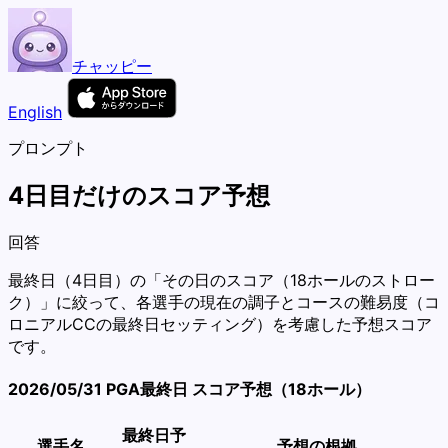
チャッピー
English
プロンプト
4日目だけのスコア予想
回答
最終日（4日目）の「その日のスコア（18ホールのストロー
ク）」に絞って、各選手の現在の調子とコースの難易度（コ
ロニアルCCの最終日セッティング）を考慮した予想スコア
です。
2026/05/31 PGA最終日 スコア予想（18ホール）
最終日予
選手名
予想の根拠