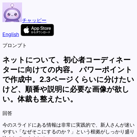
チャッピー
English
プロンプト
ネットについて、初心者コーディネー
ターに向けての内容。 パワーポイント
で作成中。2.3ページくらいに分けたい
けど、順番や説明に必要な画像が欲し
い。体裁も整えたい。
回答
今のスライドにある情報は非常に実践的で、新人さんが迷い
やすい「なぜそこにするのか？」という根拠がしっかり盛り