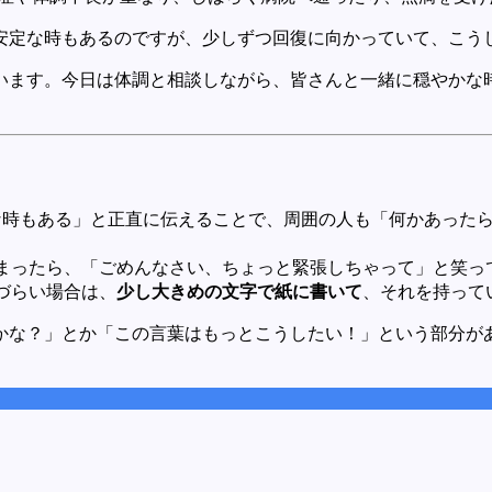
安定な時もあるのですが、少しずつ回復に向かっていて、こう
います。今日は体調と相談しながら、皆さんと一緒に穏やかな
時もある」と正直に伝えることで、周囲の人も「何かあったら
まったら、「ごめんなさい、ちょっと緊張しちゃって」と笑っ
づらい場合は、
少し大きめの文字で紙に書いて
、それを持って
かな？」とか「この言葉はもっとこうしたい！」という部分が