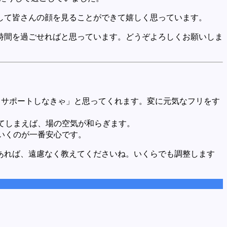
して皆さんの顔を見ることができて嬉しく思っています。
時間を過ごせればと思っています。どうぞよろしくお願いしま
サポートしなきゃ」と思ってくれます。変に元気なフリをす
てしまえば、場の空気が和らぎます。
いくのが一番安心です。
あれば、遠慮なく教えてくださいね。いくらでも調整します