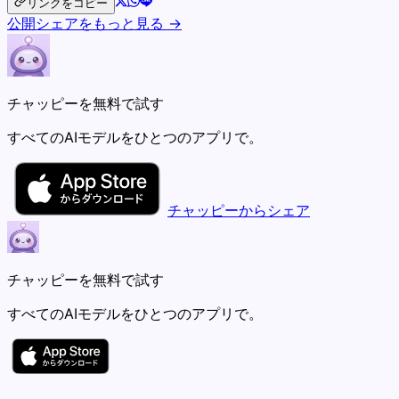
リンクをコピー
公開シェアをもっと見る →
チャッピーを無料で試す
すべてのAIモデルをひとつのアプリで。
チャッピーからシェア
チャッピーを無料で試す
すべてのAIモデルをひとつのアプリで。