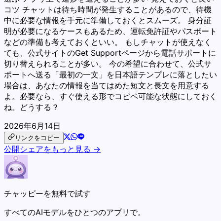
コツ チャットは待ち時間が発生することがあるので、待機
中に必要な情報を手元に準備しておくとスムーズ。 身分証
明が必要になるケースもあるため、運転免許証やパスポート
などの準備も考えておくといい。 もしチャットが使えなく
ても、公式サイトのGet Supportページから電話サポートに
切り替えられることが多い。 今の希望に合わせて、公式サ
ポートへ送る「最初の一文」を日本語テンプレに落としたい
場合は、あなたの情報を当てはめた短文と長文を用意する
よ。必要なら、すぐ使える形でコピペ可能な状態にしておく
ね。どうする？
2026年6月14日
リンクをコピー
公開シェアをもっと見る →
チャッピーを無料で試す
すべてのAIモデルをひとつのアプリで。