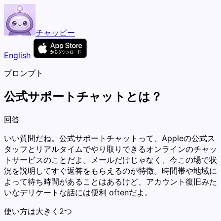
チャッピー
English
プロンプト
公式サポートチャットとは？
回答
いい質問だね。公式サポートチャットって、Appleの公式ス
タッフとリアルタイムでやり取りできるオンラインのチャッ
トサービスのことだよ。メールだけじゃなく、今この場で状
況を説明してすぐ返答をもらえるのが特徴。時間帯や地域に
よって待ち時間があることはあるけど、アカウント復旧みた
いなデリケートな話には便利 oftenだよ。
使い方は大きく2つ