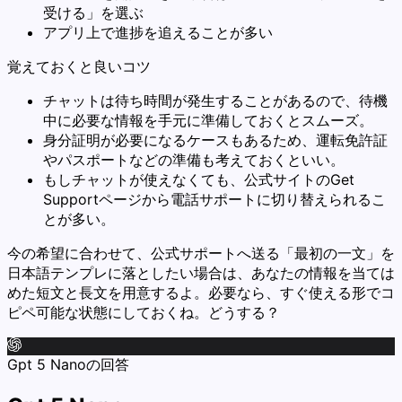
受ける」を選ぶ
アプリ上で進捗を追えることが多い
覚えておくと良いコツ
チャットは待ち時間が発生することがあるので、待機
中に必要な情報を手元に準備しておくとスムーズ。
身分証明が必要になるケースもあるため、運転免許証
やパスポートなどの準備も考えておくといい。
もしチャットが使えなくても、公式サイトのGet
Supportページから電話サポートに切り替えられるこ
とが多い。
今の希望に合わせて、公式サポートへ送る「最初の一文」を
日本語テンプレに落としたい場合は、あなたの情報を当ては
めた短文と長文を用意するよ。必要なら、すぐ使える形でコ
ピペ可能な状態にしておくね。どうする？
Gpt 5 Nanoの回答