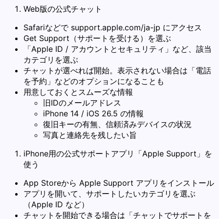
Web版の公式チャット
Safariなどで support.apple.com/ja-jp にアクセス
Get Support（サポートを受ける）を選ぶ
「Apple ID / アカウントとセキュリティ」など、該当
カテゴリを選ぶ
チャットが選べれば開始。表示されない場合は「電話
を予約」などのオプションになることも
用意しておくとスムーズな情報
旧IDのメールアドレス
iPhone 14 / iOS 26.5 の情報
復旧キーの有無、信頼済みデバイスの状況
写真と連絡先を残したい旨
iPhone用の公式サポートアプリ「Apple Support」を
使う
App Storeから Apple Support アプリをインストール
アプリを開いて、サポートしたいカテゴリを選ぶ
（Apple ID など）
チャットを開始できる場合は「チャットでサポートを