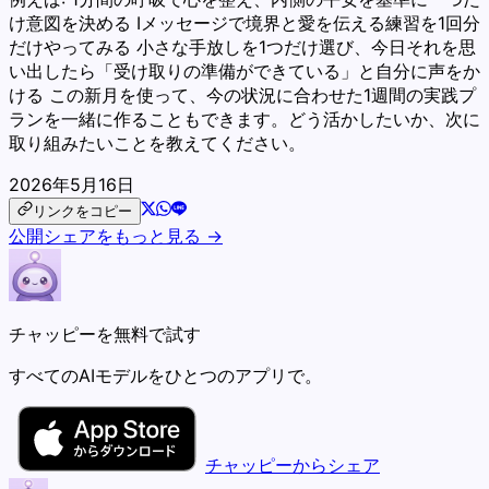
け意図を決める Iメッセージで境界と愛を伝える練習を1回分
だけやってみる 小さな手放しを1つだけ選び、今日それを思
い出したら「受け取りの準備ができている」と自分に声をか
ける この新月を使って、今の状況に合わせた1週間の実践プ
ランを一緒に作ることもできます。どう活かしたいか、次に
取り組みたいことを教えてください。
2026年5月16日
リンクをコピー
公開シェアをもっと見る →
チャッピーを無料で試す
すべてのAIモデルをひとつのアプリで。
チャッピーからシェア