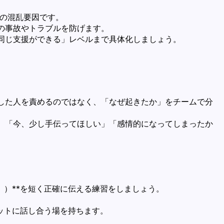
の混乱要因です。
の事故やトラブルを防げます。
同じ支援ができる」レベルまで具体化しましょう。
した人を責めるのではなく、「なぜ起きたか」をチームで分
、「今、少し手伝ってほしい」「感情的になってしまったか
」）**を短く正確に伝える練習をしましょう。
ットに話し合う場を持ちます。