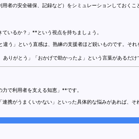
利用者の安全確保、記録など）をシミュレーションしておくこ
きているか？」**という視点を持ちましょう。
と違う」という直感は、熟練の支援者ほど鋭いものです。それ
、ありがとう」「おかげで助かったよ」という言葉があるだけ
の力で利用者を支える知恵」**です。
「連携がうまくいかない」といった具体的な悩みがあれば、そ