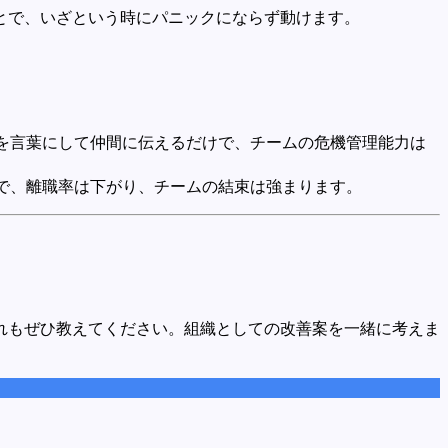
とで、いざという時にパニックにならず動けます。
を言葉にして仲間に伝えるだけで、チームの危機管理能力は
で、離職率は下がり、チームの結束は強まります。
れもぜひ教えてください。組織としての改善案を一緒に考えま