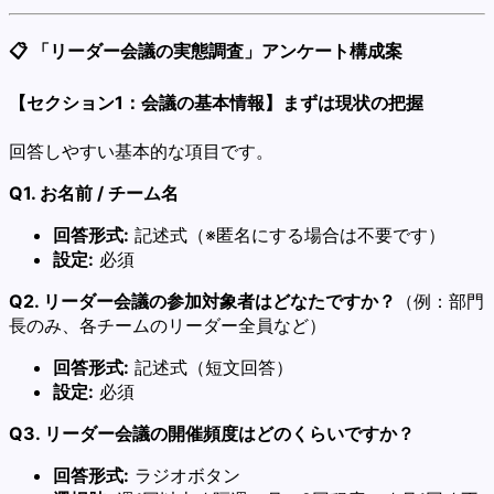
📋 「リーダー会議の実態調査」アンケート構成案
【セクション1：会議の基本情報】まずは現状の把握
回答しやすい基本的な項目です。
Q1. お名前 / チーム名
回答形式:
記述式（※匿名にする場合は不要です）
設定:
必須
Q2. リーダー会議の参加対象者はどなたですか？
（例：部門
長のみ、各チームのリーダー全員など）
回答形式:
記述式（短文回答）
設定:
必須
Q3. リーダー会議の開催頻度はどのくらいですか？
回答形式:
ラジオボタン