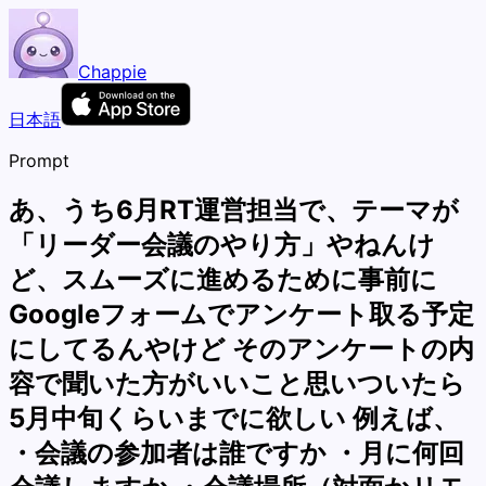
Chappie
日本語
Prompt
あ、うち6月RT運営担当で、テーマが
「リーダー会議のやり方」やねんけ
ど、スムーズに進めるために事前に
Googleフォームでアンケート取る予定
にしてるんやけど そのアンケートの内
容で聞いた方がいいこと思いついたら
5月中旬くらいまでに欲しい 例えば、
・会議の参加者は誰ですか ・月に何回