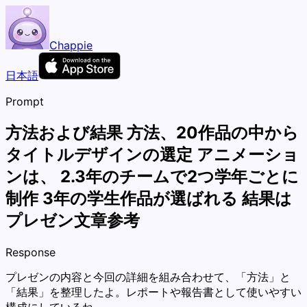
Chappie
日本語
Prompt
方法および結果 方法、20作品の中から
タイトルデザインの選定 アニメーショ
ンは、 2.3年のチームで2つ学年ごとに
制作 3年の学生作品が選ばれる 結果は
プレゼン文章参考
Response
プレゼンの内容と今回の詳細を組み合わせて、「方法」と
「結果」を整理したよ。レポートや報告書として使いやすい
構成にしているね。