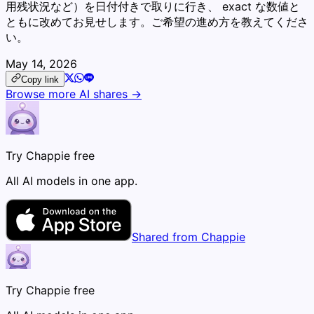
用残状況など）を日付付きで取りに行き、 exact な数値と
ともに改めてお見せします。ご希望の進め方を教えてくださ
い。
May 14, 2026
Copy link
Browse more AI shares →
Try Chappie free
All AI models in one app.
Shared from Chappie
Try Chappie free