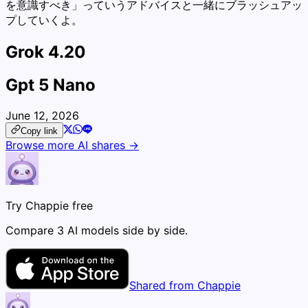
を意識すべき」っていうアドバイスと一緒にブラッシュアッ
プしていくよ。
Grok 4.20
Gpt 5 Nano
June 12, 2026
Copy link
Browse more AI shares →
Try Chappie free
Compare 3 AI models side by side.
Shared from Chappie