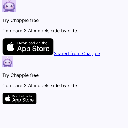
Try Chappie free
Compare 3 AI models side by side.
Shared from Chappie
Try Chappie free
Compare 3 AI models side by side.