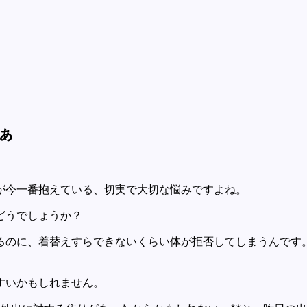
ぁ
が今一番抱えている、切実で大切な悩みですよね。
どうでしょうか？
るのに、着替えすらできないくらい体が拒否してしまうんです
すいかもしれません。