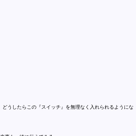
。どうしたらこの『スイッチ』を無理なく入れられるようにな