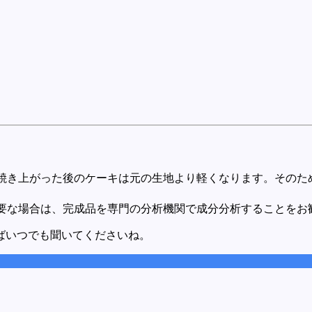
焼き上がった後のケーキは元の生地より軽くなります。そのた
要な場合は、完成品を専門の分析機関で成分分析することをお
ばいつでも聞いてくださいね。