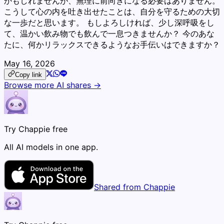
かもしれませんが、無理に前向きになる必要はありません。
こうして心の内を吐き出せたことは、自分を守るための大切
な一歩だと思います。 もしよろしければ、少し深呼吸をし
て、温かい飲み物でも飲んで一息つきませんか？ 今のあな
たに、何かリラックスできるようなお手伝いはできますか？
May 16, 2026
Copy link
Browse more AI shares →
Try Chappie free
All AI models in one app.
Shared from Chappie