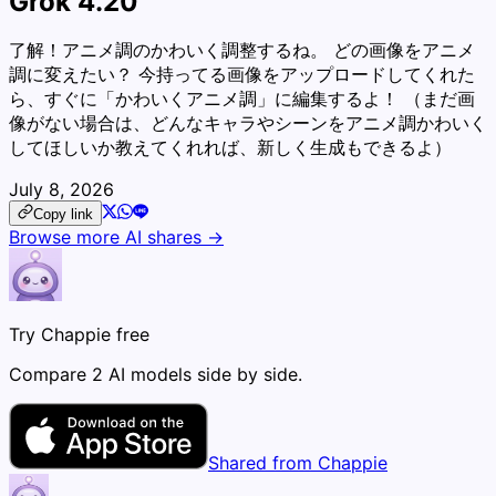
Grok 4.20
了解！アニメ調のかわいく調整するね。 どの画像をアニメ
調に変えたい？ 今持ってる画像をアップロードしてくれた
ら、すぐに「かわいくアニメ調」に編集するよ！ （まだ画
像がない場合は、どんなキャラやシーンをアニメ調かわいく
してほしいか教えてくれれば、新しく生成もできるよ）
July 8, 2026
Copy link
Browse more AI shares →
Try Chappie free
Compare 2 AI models side by side.
Shared from Chappie