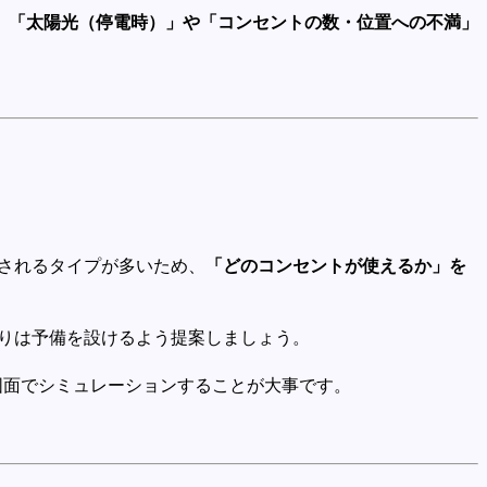
、
「太陽光（停電時）」や「コンセントの数・位置への不満」
されるタイプが多いため、
「どのコンセントが使えるか」を
周りは予備を設けるよう提案しましょう。
図面でシミュレーションすることが大事です。