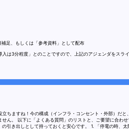
頭補足、もしくは「参考資料」として配布
導入は3分程度」とのことですので、上記のアジェンダをスラ
。
役立ちますね！今の構成（インフラ・コンセント・外部）だと
せん。 以下に「よくある質問」のリストと、ご要望に合わせ
の引き出しとして持っておくと安心です。 1. 「停電の時、