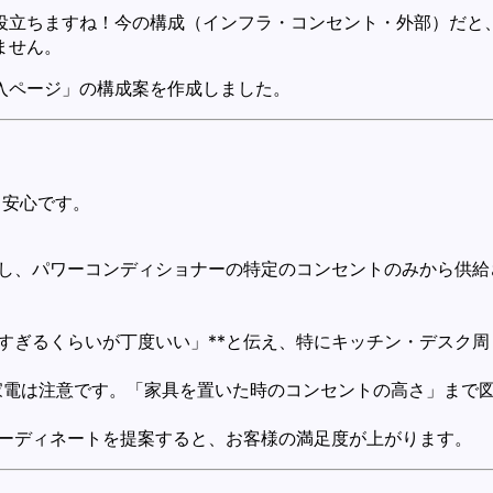
役立ちますね！今の構成（インフラ・コンセント・外部）だと
ません。
入ページ」の構成案を作成しました。
と安心です。
し、パワーコンディショナーの特定のコンセントのみから供給
すぎるくらいが丁度いい」**と伝え、特にキッチン・デスク
家電は注意です。「家具を置いた時のコンセントの高さ」まで
ーディネートを提案すると、お客様の満足度が上がります。