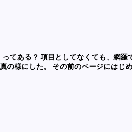
 ってある？ 項目としてなくても、網羅
を写真の様にした。 その前のページにはじ