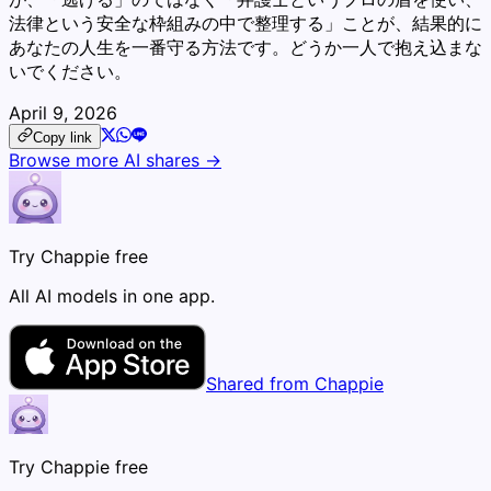
法律という安全な枠組みの中で整理する」ことが、結果的に
あなたの人生を一番守る方法です。どうか一人で抱え込まな
いでください。
April 9, 2026
Copy link
Browse more AI shares →
Try Chappie free
All AI models in one app.
Shared from Chappie
Try Chappie free