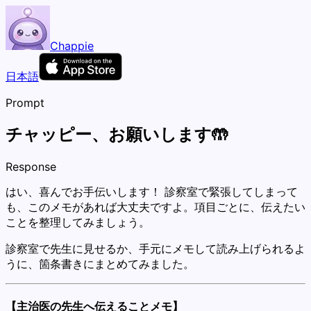
Chappie
日本語
Prompt
チャッピー、お願いします🤲
Response
はい、喜んでお手伝いします！ 診察室で緊張してしまって
も、このメモがあれば大丈夫ですよ。項目ごとに、伝えたい
ことを整理してみましょう。
診察室で先生に見せるか、手元にメモして読み上げられるよ
うに、箇条書きにまとめてみました。
【主治医の先生へ伝えることメモ】