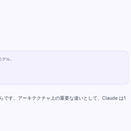
全モデル。
です。アーキテクチャ上の重要な違いとして、Claude は1