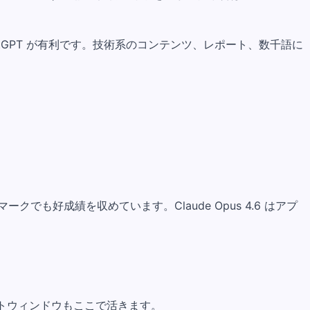
GPT が有利です。技術系のコンテンツ、レポート、数千語に
でも好成績を収めています。Claude Opus 4.6 はアプ
ストウィンドウもここで活きます。