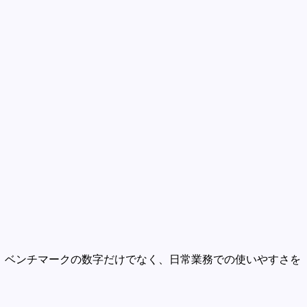
。ベンチマークの数字だけでなく、日常業務での使いやすさを