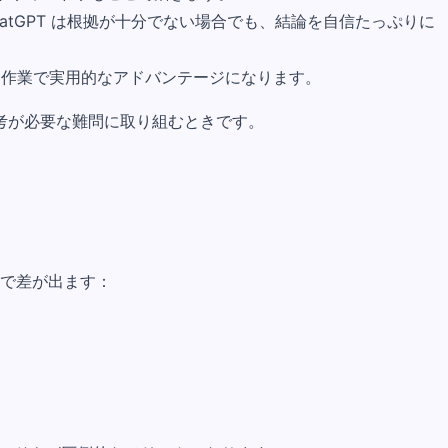
atGPT は根拠が十分でない場合でも、結論を自信たっぷりに
な定量的な作業で実用的なアドバンテージになります。
考が必要な難問に取り組むときです。
作業で差が出ます：