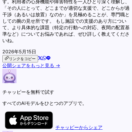
す。利用者の心身機能や障害特性を一人ひとり深く理解し、
「その人にとって、どこまでが適切な支援で、どこからが過
干渉（あるいは放置）なのか」を見極めることが、専門職と
しての腕の見せ所です。 もし施設での支援のあり方につい
て、より具体的な課題（特定の行動への対応、夜間の配置基
準など）についてお悩みであれば、ぜひ詳しく教えてくださ
いね。
2026年5月15日
リンクをコピー
公開シェアをもっと見る →
チャッピーを無料で試す
すべてのAIモデルをひとつのアプリで。
チャッピーからシェア