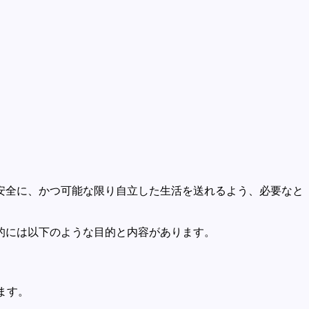
安全に、かつ可能な限り自立した生活を送れるよう、必要なと
的には以下のような目的と内容があります。
ます。