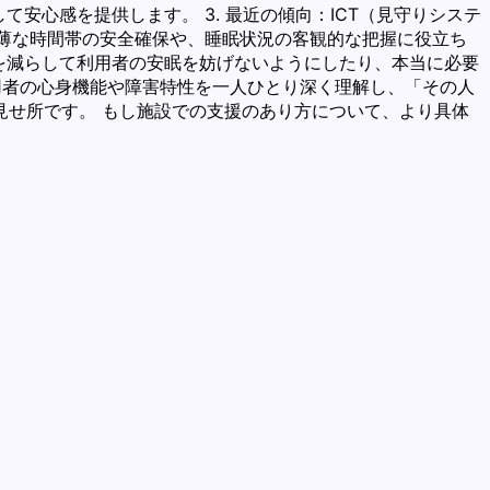
安心感を提供します。 3. 最近の傾向：ICT（見守りシステ
手薄な時間帯の安全確保や、睡眠状況の客観的な把握に役立ち
室を減らして利用者の安眠を妨げないようにしたり、本当に必要
用者の心身機能や障害特性を一人ひとり深く理解し、「その人
見せ所です。 もし施設での支援のあり方について、より具体