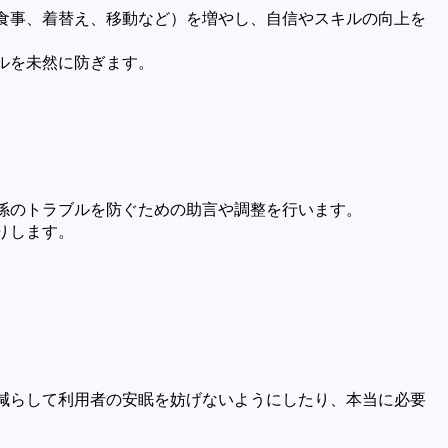
食事、着替え、移動など）を増やし、自信やスキルの向上を
ルを未然に防ぎます。
係のトラブルを防ぐための助言や調整を行います。
りします。
。
減らして利用者の安眠を妨げないようにしたり、本当に必要