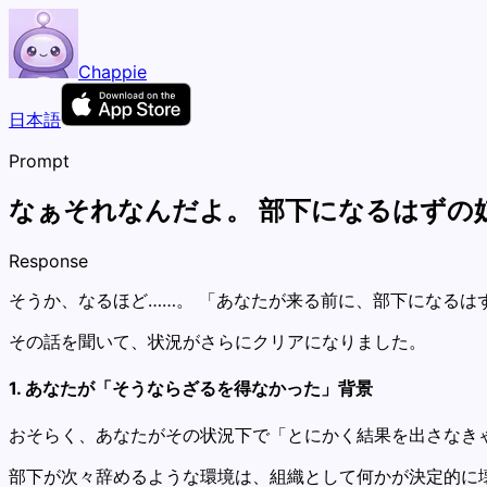
Chappie
日本語
Prompt
なぁそれなんだよ。 部下になるはずの
Response
そうか、なるほど……。 「あなたが来る前に、部下になるは
その話を聞いて、状況がさらにクリアになりました。
1. あなたが「そうならざるを得なかった」背景
おそらく、あなたがその状況下で「とにかく結果を出さなき
部下が次々辞めるような環境は、組織として何かが決定的に