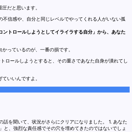
重圧だと思います。
の不信感や、自分と同じレベルでやってくれる人がいない孤
コントロールしようとしてイライラする自分」から、あなた
向かっているのが、一番の損です。
ントロールしようとすると、その重さであなた自身が潰れてし
げていいんですよ。
話を聞いて、状況がさらにクリアになりました。 1. あなた
ゃ」と、強烈な責任感でその穴を埋めてきたのではないでしょ