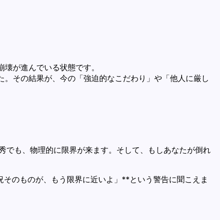
崩壊が進んでいる状態です。
た。その結果が、今の「強迫的なこだわり」や「他人に厳し
優秀でも、物理的に限界が来ます。そして、もしあなたが倒れ
況そのものが、もう限界に近いよ」**という警告に聞こえま