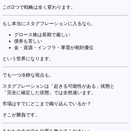
この2つで戦略は全く変わります。
もし本当にスタグフレーションに入るなら、
グロース株は長期で厳しい
債券も苦しい
金・資源・インフラ・軍需が相対優位
という世界になります。
でも一つ冷静な視点も。
スタグフレーションは「起きる可能性がある」状態と
「完全に確定した状態」では全然違います。
市場はすでにどこまで織り込んでいるか？
そこが勝負です。