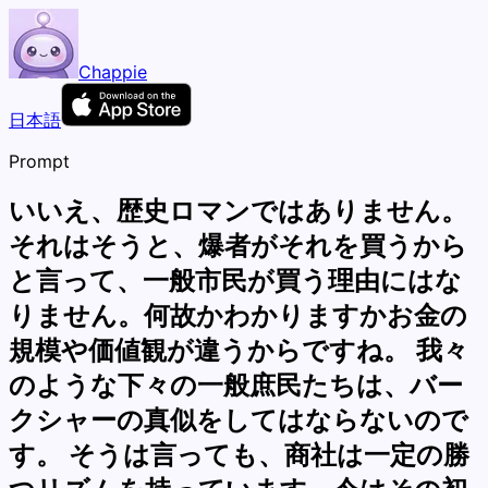
Chappie
日本語
Prompt
いいえ、歴史ロマンではありません。
それはそうと、爆者がそれを買うから
と言って、一般市民が買う理由にはな
りません。何故かわかりますかお金の
規模や価値観が違うからですね。 我々
のような下々の一般庶民たちは、バー
クシャーの真似をしてはならないので
す。 そうは言っても、商社は一定の勝