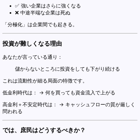
✅ 強い企業はさらに強くなる
❌ 中途半端な企業は死ぬ
「分極化」は企業間でも起きる。
投資が難しくなる理由
あなたが言っている通り：
儲からないところに投資をしても下がり続ける
これは流動性が細る局面の特徴です。
低金利時代は： → 何を買っても資金流入で上がる
高金利＋不安定時代は： → キャッシュフローの質が厳しく
問われる
では、庶民はどうするべきか？