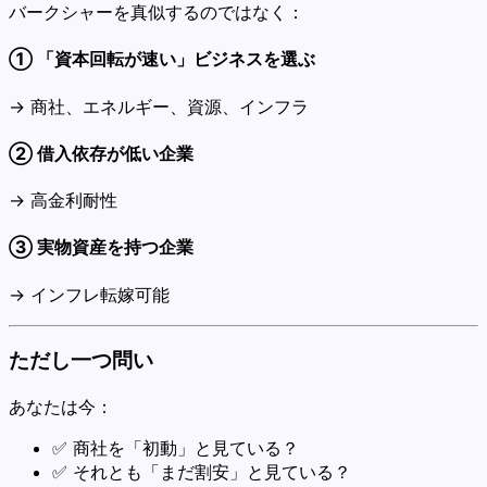
バークシャーを真似するのではなく：
① 「資本回転が速い」ビジネスを選ぶ
→ 商社、エネルギー、資源、インフラ
② 借入依存が低い企業
→ 高金利耐性
③ 実物資産を持つ企業
→ インフレ転嫁可能
ただし一つ問い
あなたは今：
✅ 商社を「初動」と見ている？
✅ それとも「まだ割安」と見ている？