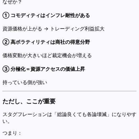
なぜか？
① コモディティはインフレ耐性がある
資源価格が上がる → トレーディング利益拡大
② 高ボラティリティは商社の得意分野
価格変動が大きいほど裁定機会が増える
③ 分極化＝資源アクセスの価値上昇
持っている側が強い
ただし、ここが重要
スタグフレーションは「総論良くても各論壊滅」になりやす
い。
つまり：