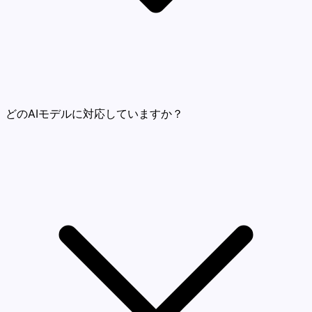
どのAIモデルに対応していますか？