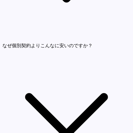
なぜ個別契約よりこんなに安いのですか？