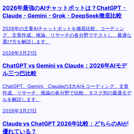
2026年最強のAIチャットボットは？ChatGPT・
Claude・Gemini・Grok・DeepSeek徹底比較
2026年の主要AIチャットボットを徹底比較。コーディン
グ、文章作成、推論、リサーチの各分野でテストし、最適な
選び方を解説します。
2026年3月21日
ChatGPT vs Gemini vs Claude：2026年AIモデ
ル三つ巴比較
ChatGPT、Gemini、Claudeの3大AIをコーディング、文章
作成、リサーチ、推論の各分野で比較。タスク別の最適モデ
ルを解説します。
2026年3月21日
Claude vs ChatGPT 2026年比較：どちらのAIが
優れている？