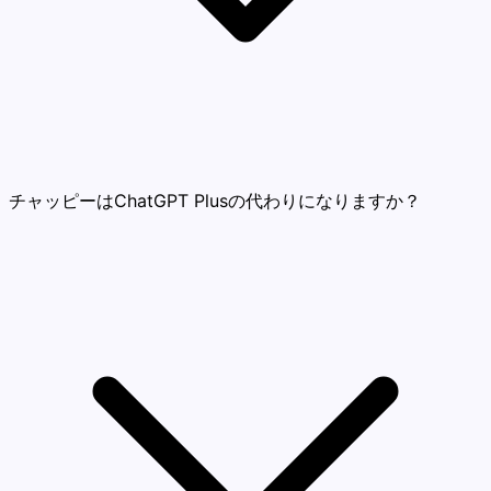
チャッピーはChatGPT Plusの代わりになりますか？