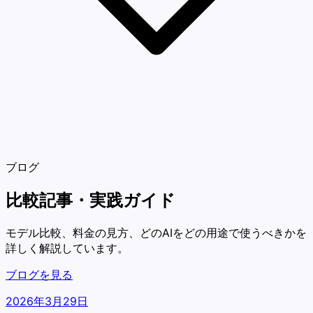
ブログ
比較記事・実践ガイド
モデル比較、料金の見方、どのAIをどの用途で使うべきかを
詳しく解説しています。
ブログを見る
2026年3月29日