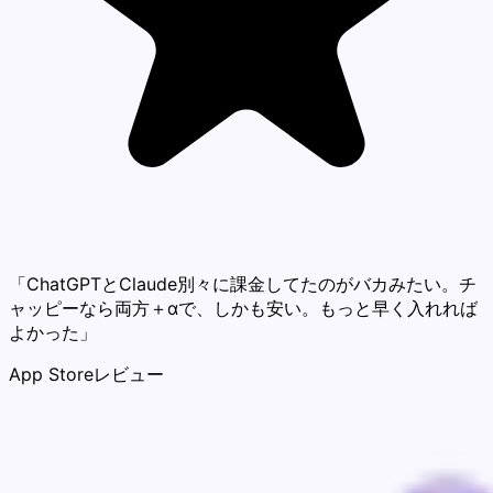
「ChatGPTとClaude別々に課金してたのがバカみたい。チ
ャッピーなら両方＋αで、しかも安い。もっと早く入れれば
よかった」
App Storeレビュー