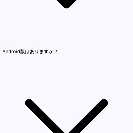
Android版はありますか？