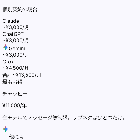
個別契約の場合
Claude
~¥3,000/月
ChatGPT
~¥3,000/月
Gemini
~¥3,000/月
Grok
~¥4,500/月
合計
~¥13,500/月
最もお得
チャッピー
¥11,000
/年
全モデルでメッセージ無制限。サブスクはひとつだけ。
＋ 他にも