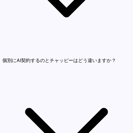
個別にAI契約するのとチャッピーはどう違いますか？