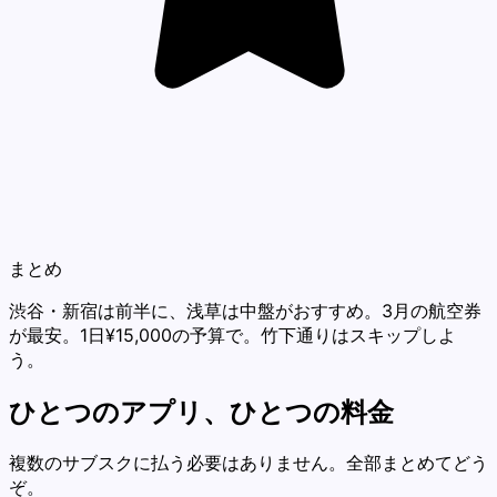
まとめ
渋谷・新宿は前半に、浅草は中盤がおすすめ。3月の航空券
が最安。1日¥15,000の予算で。竹下通りはスキップしよ
う。
ひとつのアプリ、ひとつの料金
複数のサブスクに払う必要はありません。全部まとめてどう
ぞ。