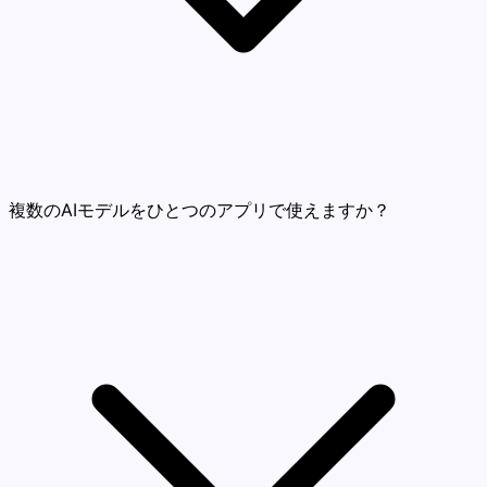
複数のAIモデルをひとつのアプリで使えますか？