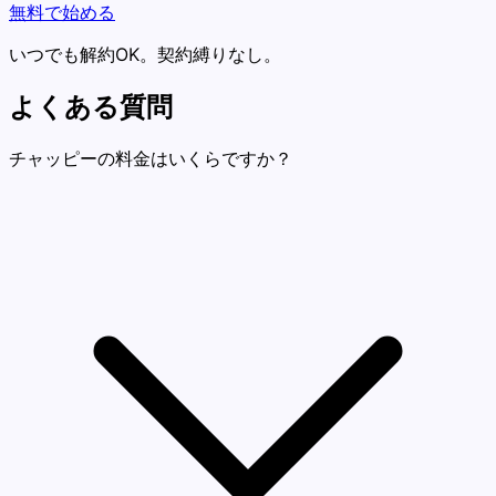
無料で始める
いつでも解約OK。契約縛りなし。
よくある質問
チャッピーの料金はいくらですか？