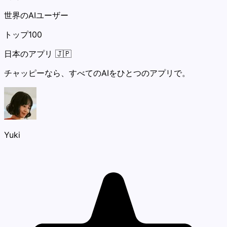
世界のAIユーザー
トップ100
日本のアプリ 🇯🇵
チャッピーなら、すべてのAIをひとつのアプリで。
Yuki