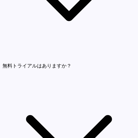
無料トライアルはありますか？