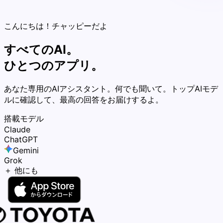
こんにちは！チャッピーだよ
すべてのAI。
ひとつのアプリ。
あなた専用のAIアシスタント。何でも聞いて。トップAIモデ
ルに確認して、最高の回答をお届けするよ。
搭載モデル
Claude
ChatGPT
Gemini
Grok
＋ 他にも